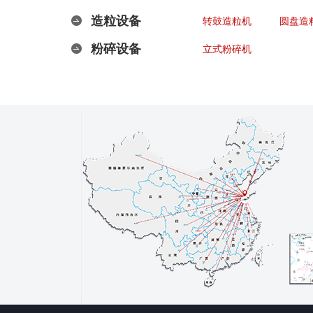
造粒设备
转鼓造粒机
圆盘造
粉碎设备
立式粉碎机