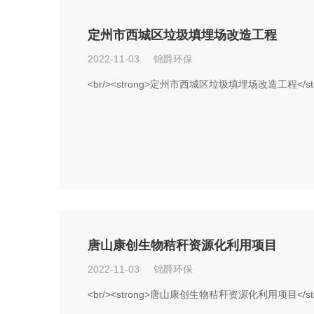
定州市西城区垃圾填埋场改造工程
2022-11-03 锦爵环保
<br/><strong>定州市西城区垃圾填埋场改造工程</stro
唐山康创生物秸秆资源化利用项目
2022-11-03 锦爵环保
<br/><strong>唐山康创生物秸秆资源化利用项目</stro