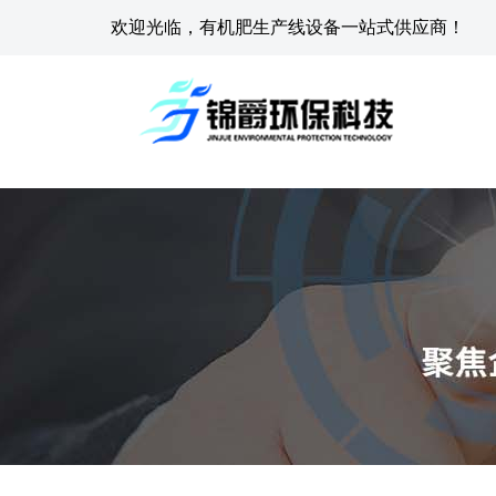
欢迎光临，有机肥生产线设备一站式供应商！