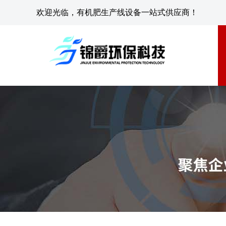
欢迎光临，有机肥生产线设备一站式供应商！