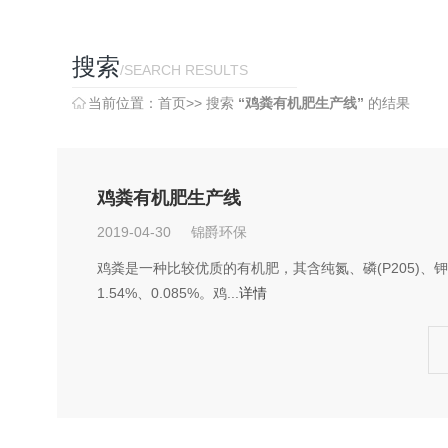
搜索
/SEARCH RESULTS
当前位置：
首页
>> 搜索
“鸡粪有机肥生产线”
的结果
鸡粪有机肥生产线
2019-04-30 锦爵环保
鸡粪是一种比较优质的有机肥，其含纯氮、磷(P205)、钾(K
1.54%、0.085%。鸡...
详情