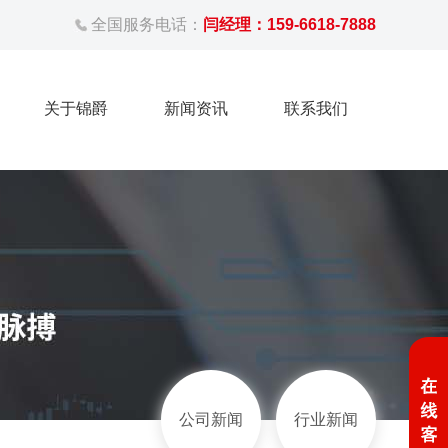
全国服务电话：
闫经理：
159-6618-7888
关于锦爵
新闻资讯
联系我们
公司新闻
行业新闻