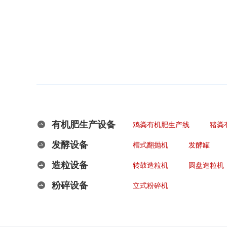
有机肥生产设备
鸡粪有机肥生产线
猪粪
发酵设备
槽式翻抛机
发酵罐
造粒设备
转鼓造粒机
圆盘造粒机
粉碎设备
立式粉碎机