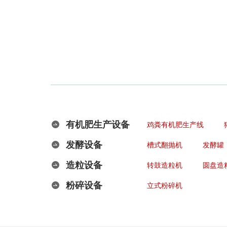
有机肥生产设备
鸡粪有机肥生产线
发酵设备
槽式翻抛机
发酵罐
造粒设备
转鼓造粒机
圆盘造
粉碎设备
立式粉碎机