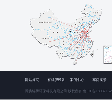
网站首页
有机肥设备
案例中心
车间实景
潍坊锦爵环保科技有限公司 版权所有
鲁ICP备18037162