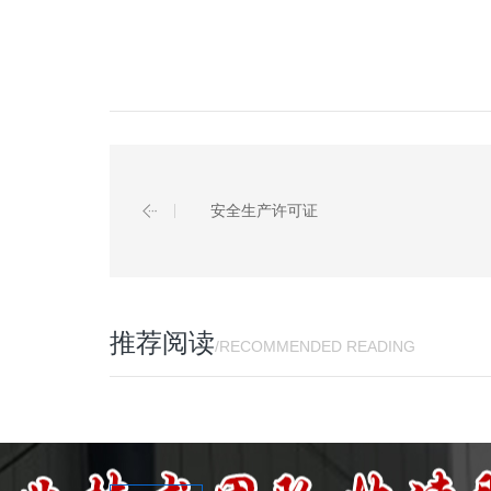
安全生产许可证
推荐阅读
/RECOMMENDED READING