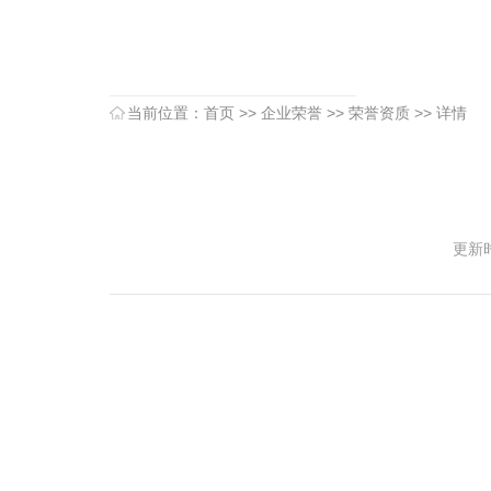
当前位置：
首页
>>
企业荣誉
>>
荣誉资质
>> 详情
更新时