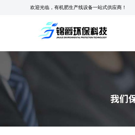
欢迎光临，有机肥生产线设备一站式供应商！